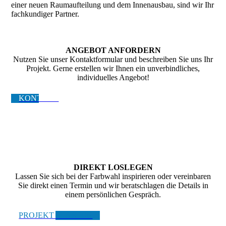
einer neuen Raumaufteilung und dem Innenausbau, sind wir Ihr
fachkundiger Partner.
ANGEBOT ANFORDERN
Nutzen Sie unser Kontaktformular und beschreiben Sie uns Ihr
Projekt. Gerne erstellen wir Ihnen ein unverbindliches,
individuelles Angebot!
KONTAKT
DIREKT LOSLEGEN
Lassen Sie sich bei der Farbwahl inspirieren oder vereinbaren
Sie direkt einen Termin und wir beratschlagen die Details in
einem persönlichen Gespräch.
PROJEKT STARTEN