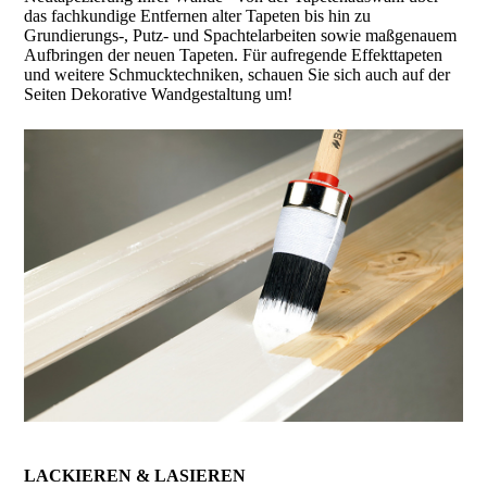
das fachkundige Entfernen alter Tapeten bis hin zu
Grundierungs-, Putz- und Spachtelarbeiten sowie maßgenauem
Aufbringen der neuen Tapeten. Für aufregende Effekttapeten
und weitere Schmucktechniken, schauen Sie sich auch auf der
Seiten Dekorative Wandgestaltung um!
LACKIEREN & LASIEREN