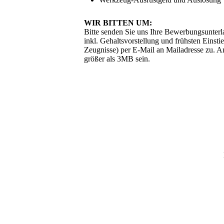
WIR BITTEN UM:
Bitte senden Sie uns Ihre Bewerbungsunter
inkl. Gehaltsvorstellung und frühsten Einsti
Zeugnisse) per E-Mail an Mailadresse zu. An
größer als 3MB sein.