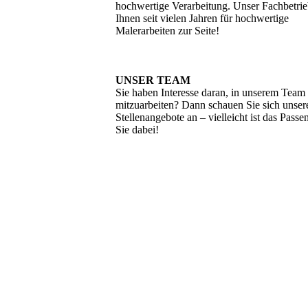
hochwertige Verarbeitung. Unser Fachbetrie
Ihnen seit vielen Jahren für hochwertige
Malerarbeiten zur Seite!
UNSER TEAM
Sie haben Interesse daran, in unserem Team
mitzuarbeiten? Dann schauen Sie sich unser
Stellenangebote an – vielleicht ist das Passe
Sie dabei!