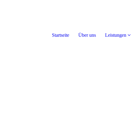
Startseite
Über uns
Leistungen