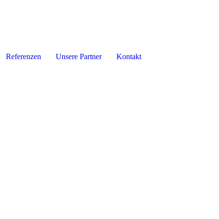
Referenzen
Unsere Partner
Kontakt