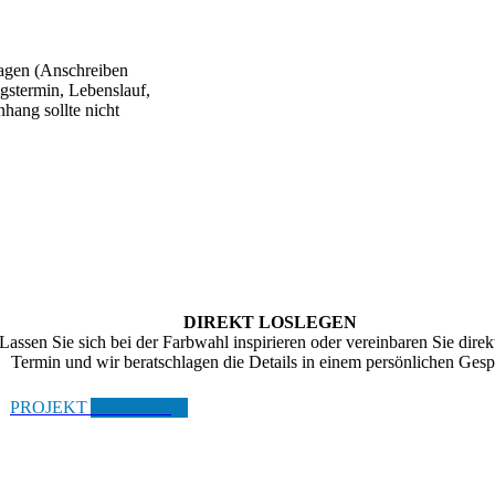
lagen (Anschreiben
egstermin, Lebenslauf,
hang sollte nicht
DIREKT LOSLEGEN
Lassen Sie sich bei der Farbwahl inspirieren oder vereinbaren Sie direk
Termin und wir beratschlagen die Details in einem persönlichen Gesp
PROJEKT STARTEN