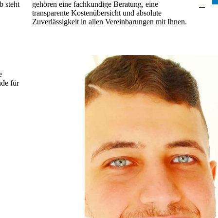
b steht
gehören eine fachkundige Beratung, eine
N
transparente Kostenübersicht und absolute
Zuverlässigkeit in allen Vereinbarungen mit Ihnen.
e
nde für